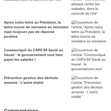
Apres notre lettre au Président, la
lettre tourne de ministere en ministere
mais toujours pas de réponse
positive
Communiqué du CAPS 84 Santé au
travail : le gouvernement veut faire
payer les salariés !
Prévention gestion des déchets
amiante : L'autre réalité
Commentaires