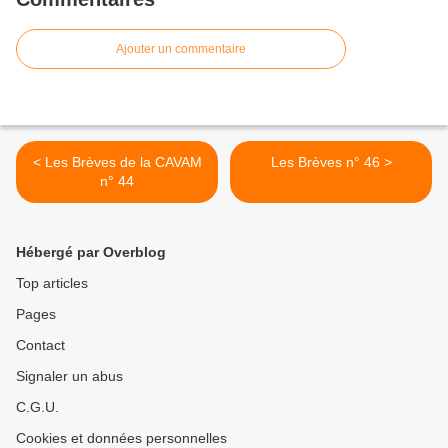
Ajouter un commentaire
< Les Brèves de la CAVAM
Les Brèves n° 46 >
n° 44
Hébergé par Overblog
Top articles
Pages
Contact
Signaler un abus
C.G.U.
Cookies et données personnelles