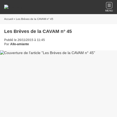
MENU
Accueil
» Les Brèves de la CAVAM n° 45
Les Brèves de la CAVAM n° 45
Publié le 26/11/2015 à 11:45
Par
Allo-amiante