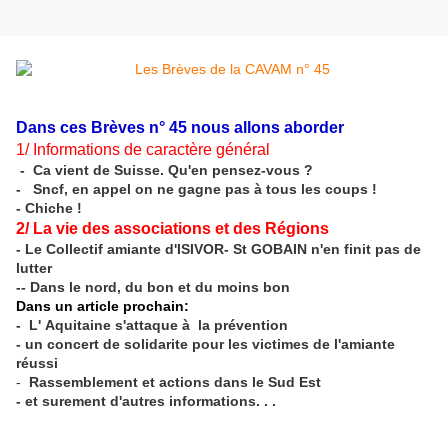
Dans ces Brèves n° 45 nous allons aborder
1/ Informations de caractère général
- Ca vient de Suisse. Qu'en pensez-vous ?
- Sncf, en appel on ne gagne pas à tous les coups !
- Chiche !
2/ La vie des associations et des Régions
- Le Collectif amiante d'ISIVOR- St GOBAIN n'en finit pas de
lutter
-- Dans le nord, du bon et du moins bon
Dans un article prochain:
- L' Aquitaine s'attaque à la prévention
- un concert de solidarite pour les victimes de l'amiante
réussi
-
Rassemblement et actions dans le Sud Est
- et surement d'autres informations. . .