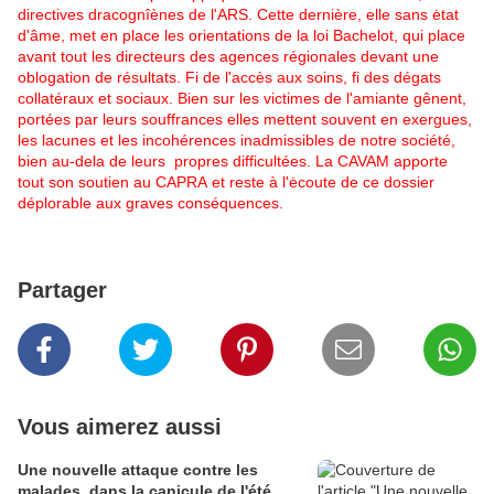
directives dracognîènes de l'ARS. Cette dernière, elle sans ėtat
d'âme, met en place les orientations de la loi Bachelot, qui place
avant tout les directeurs des agences régionales devant une
oblogation de résultats. Fi de l'accès aux soins, fi des dégats
collatéraux et sociaux. Bien sur les victimes de l'amiante gênent,
portées par leurs souffrances elles mettent souvent en exergues,
les lacunes et les incohérences inadmissibles de notre société,
bien au-dela de leurs propres difficultées. La CAVAM apporte
tout son soutien au CAPRA et reste à l'ėcoute de ce dossier
déplorable aux graves conséquences.
Partager
Vous aimerez aussi
Une nouvelle attaque contre les
malades, dans la canicule de l'été