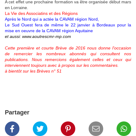
A cet effet une prochaine formation va être organisée début mars
en Lorraine.
La Vie des Associatins et des Régions
Après le Nord qui a actée la CAVAM région Nord,
Le Sud Ouest fera de même le 22 janvier à Bordeaux pour la
mise en oeuvre de la CAVAM région Aquitaine
et aussi: www.aoutrescmr-mp.com
Cette première et courte Brève de 2016 nous donne l'occasion
de remercier les nombreux abonnés qui consultent nos
publications. Nous remercions également celles et ceux qui
interviennent toujours avec à propos sur les commentaires.
à bientôt sur les Brèves n° 51
Partager