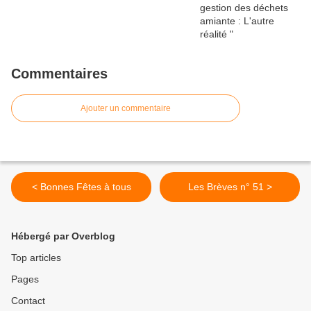
Commentaires
Ajouter un commentaire
< Bonnes Fêtes à tous
Les Brèves n° 51 >
Hébergé par Overblog
Top articles
Pages
Contact