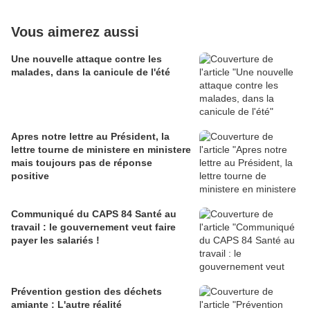
Vous aimerez aussi
Une nouvelle attaque contre les
malades, dans la canicule de l'été
Apres notre lettre au Président, la
lettre tourne de ministere en ministere
mais toujours pas de réponse
positive
Communiqué du CAPS 84 Santé au
travail : le gouvernement veut faire
payer les salariés !
Prévention gestion des déchets
amiante : L'autre réalité