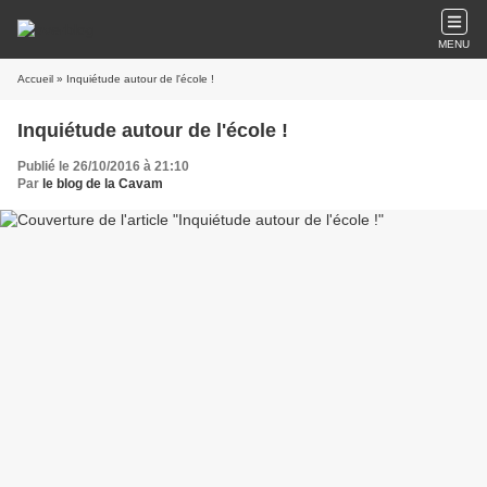
MENU
Accueil
» Inquiétude autour de l'école !
Inquiétude autour de l'école !
Publié le 26/10/2016 à 21:10
Par
le blog de la Cavam