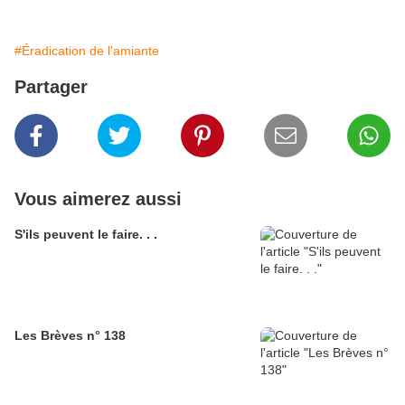
#Éradication de l'amiante
Partager
Vous aimerez aussi
S'ils peuvent le faire. . .
Les Brèves n° 138