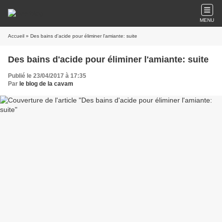
MENU
Accueil
» Des bains d'acide pour éliminer l'amiante: suite
Des bains d'acide pour éliminer l'amiante: suite
Publié le 23/04/2017 à 17:35
Par
le blog de la cavam