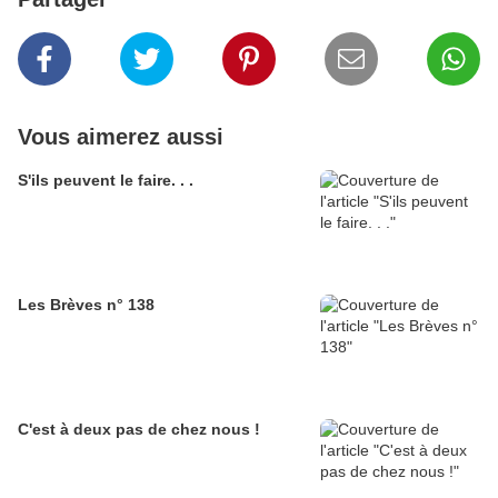
Vous aimerez aussi
S'ils peuvent le faire. . .
Les Brèves n° 138
C'est à deux pas de chez nous !