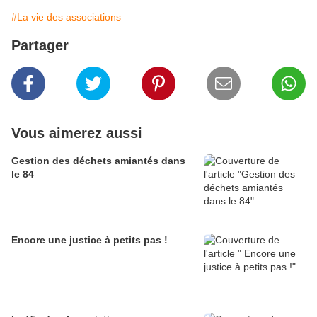
#La vie des associations
Partager
Vous aimerez aussi
Gestion des déchets amiantés dans
le 84
Encore une justice à petits pas !