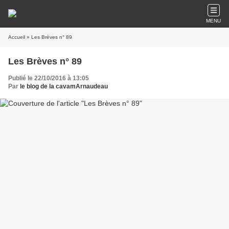
MENU
Accueil
» Les Brèves n° 89
Les Brèves n° 89
Publié le 22/10/2016 à 13:05
Par
le blog de la cavamArnaudeau