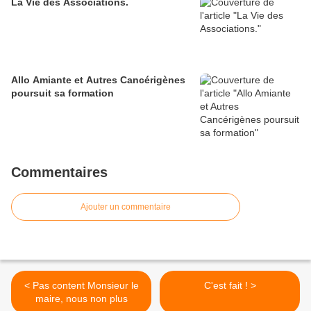
La Vie des Associations.
Allo Amiante et Autres Cancérigènes
poursuit sa formation
Commentaires
Ajouter un commentaire
< Pas content Monsieur le
C'est fait ! >
maire, nous non plus