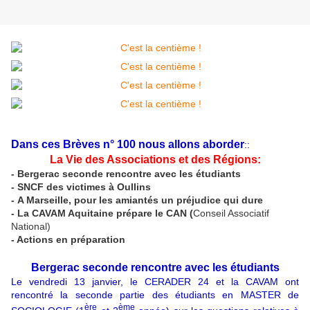
Dans ces Brèves n° 100 nous allons aborder
::
La Vie des Associations et des Régions:
- Bergerac seconde rencontre avec les étudiants
- SNCF des victimes à Oullins
- A Marseille, pour les amiantés un préjudice qui dure
-
La CAVAM Aquitaine prépare le CAN (
Conseil Associatif
National)
- Actions en préparation
Bergerac seconde rencontre avec les étudiants
Le vendredi 13 janvier, le CERADER 24 et la CAVAM ont
rencontré la seconde partie des étudiants en MASTER de
ère
ème