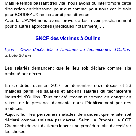
Mais le temps passant très vite, nous avons dû interrompre cette
discussion enrichissante pour eux comme pour nous car le train
pour BORDEAUX ne les aurait pas attendus.
Avec la CAVAM nous avons prévu de les revoir prochainement
pour d’autres approches (médicales notamment) …
SNCF des victimes à Oullins
Lyon : Onze décès liés à l’amiante au technicentre d’Oullins
article 20 mn
Les salariés demandent que le lieu soit déclaré comme site
amianté par décret…
En ce début d’année 2017, on dénombre onze décès et 33
malades parmi les salariés et anciens salariés du technicentre
industriel d’Oullins. Tous ont été reconnus comme en danger en
raison de la présence d’amiante dans l’établissement par des
médecins.
Aujourd’hui, les personnes malades demandent que le site soit
déclaré comme amianté par décret. Selon Le Progrès, la CGT
Cheminots devrait d’ailleurs lancer une procédure afin d’accélérer
les choses.