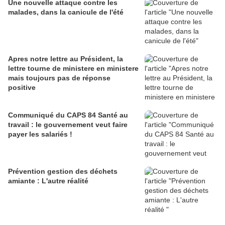
Une nouvelle attaque contre les
malades, dans la canicule de l'été
Apres notre lettre au Président, la
lettre tourne de ministere en ministere
mais toujours pas de réponse
positive
Communiqué du CAPS 84 Santé au
travail : le gouvernement veut faire
payer les salariés !
Prévention gestion des déchets
amiante : L'autre réalité