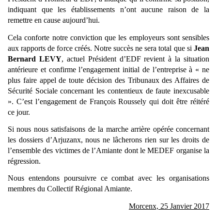
indiquant que les établissements n’ont aucune raison de la
remettre en cause aujourd’hui.
Cela conforte notre conviction que les employeurs sont sensibles
aux rapports de force créés. Notre succès ne sera total que si
Jean
Bernard LEVY
, actuel Président d’EDF revient à la situation
antérieure et confirme l’engagement initial de l’entreprise à « ne
plus faire appel de toute décision des Tribunaux des Affaires de
Sécurité Sociale concernant les contentieux de faute inexcusable
». C’est l’engagement de François Roussely qui doit être réitéré
ce jour.
Si nous nous satisfaisons de la marche arrière opérée concernant
les dossiers d’Arjuzanx, nous ne lâcherons rien sur les droits de
l’ensemble des victimes de l’Amiante dont le MEDEF organise la
régression.
Nous entendons poursuivre ce combat avec les organisations
membres du Collectif Régional Amiante.
Morcenx, 25 Janvier 2017