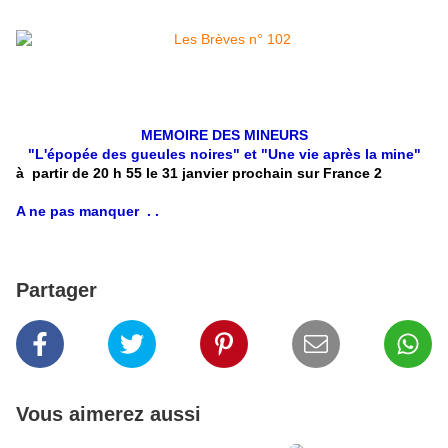
MEMOIRE DES MINEURS
"L'épopée des gueules noires" et "Une vie après la mine"
à
partir de 20 h 55 le 31 janvier prochain sur France 2
A ne pas manquer . .
Partager
Vous aimerez aussi