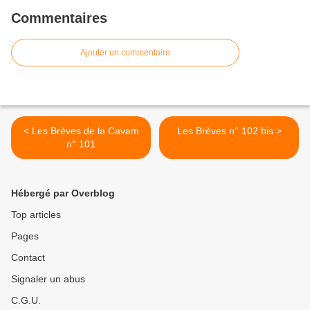
Commentaires
Ajouter un commentaire
< Les Brèves de la Cavam
Les Brèves n° 102 bis >
n° 101
Hébergé par Overblog
Top articles
Pages
Contact
Signaler un abus
C.G.U.