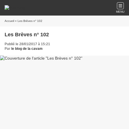
MENU
Accueil
» Les Brèves n° 102
Les Brèves n° 102
Publié le 28/01/2017 à 15:21
Par
le blog de la cavam