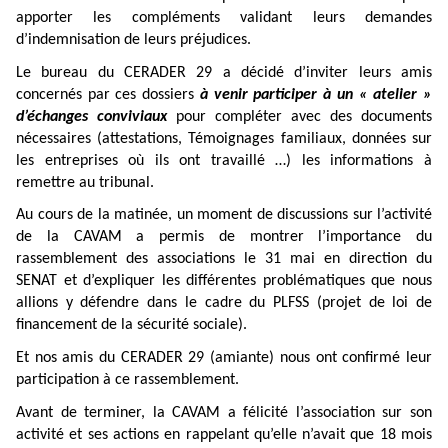
apporter les compléments validant leurs demandes
d’indemnisation de leurs préjudices.
Le bureau du CERADER 29 a décidé d’inviter leurs amis
concernés par ces dossiers
à venir participer à un « atelier »
d’échanges conviviaux
pour compléter avec des documents
nécessaires (attestations, Témoignages familiaux, données sur
les entreprises où ils ont travaillé …) les informations à
remettre au tribunal.
Au cours de la matinée, un moment de discussions sur l’activité
de la CAVAM a permis de montrer l’importance du
rassemblement des associations le 31 mai en direction du
SENAT et d’expliquer les différentes problématiques que nous
allions y défendre dans le cadre du PLFSS (projet de loi de
financement de la sécurité sociale).
Et nos amis du CERADER 29 (amiante) nous ont confirmé leur
participation à ce rassemblement.
Avant de terminer, la CAVAM a félicité l’association sur son
activité et ses actions en rappelant qu’elle n’avait que 18 mois