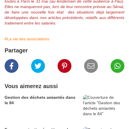
toutes à Paris le 31 mai (au lendemain de cette audience à Pau).
Elles ne manqueront pas, lors de leur rencontre prévue au Sénat,
de faire une nouvelle fois état des situations déjà largement
développées dans nos articles précédents, relatifs aux différents
traitement entre les salariés:
#La vie des associations
Partager
Vous aimerez aussi
Gestion des déchets amiantés dans
le 84