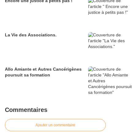
Encore une justice à petits pas !
La Vie des Associations.
Allo Amiante et Autres Cancérigènes
poursuit sa formation
Commentaires
Ajouter un commentaire