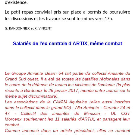
d’existence.
Le petit repas convivial pris sur place a permis de poursuivre
les discussions et les travaux se sont terminés vers 17h.
G. RANDONNIER et R. VINCENT
Salariés de l'ex-centrale d'ARTIX, même combat
Le Groupe Amiante Béarn 64 fait partie du collectif Amiante du
Grand Sud ouest. Il a été de toutes les batailles régionales dans
le cadre de la défense de toutes les victimes de l'amiante (la plus
récente à Bordeaux le 25 janvier 2017, menée entre autres sur le
même sujet discriminatoire).
Les associations de la CAVAM Aquitaine (elles aussi inscrites
dans le collectif dans le grand SO) : Allo-Amiante - Cerader 24 et
47 - Collectif des amiantés de Mimizan - UL CGT
Morcenx soutiennent les 11 salariés d'ARTIX, et partagent leur
combat..
Comme annoncé dans un article précédent, elles se rendent