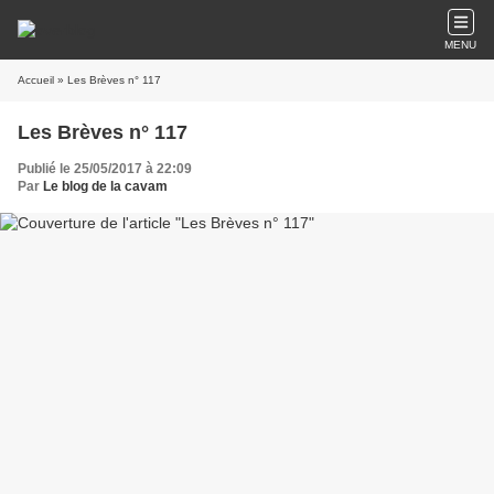
MENU
Accueil
» Les Brèves n° 117
Les Brèves n° 117
Publié le 25/05/2017 à 22:09
Par
Le blog de la cavam