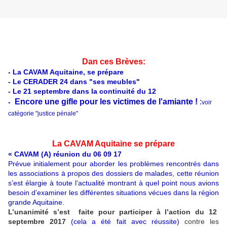
Dan ces Brèves:
- La CAVAM Aquitaine, se prépare
- Le CERADER 24 dans "ses meubles"
- Le 21 septembre dans la continuité du 12
Encore une gifle pour les victimes de l'amiante !
:
-
voir
catégorie "justice pénale"
La CAVAM Aquitaine se prépare
« CAVAM (A) réunion du 06 09 17
Prévue initialement pour aborder les problèmes rencontrés dans
les associations à propos des dossiers de malades, cette réunion
s’est élargie à toute l’actualité montrant à quel point nous avions
besoin d’examiner les différentes situations vécues dans la région
grande Aquitaine
.
L’unanimité s’est faite pour participer à l’action du 12
septembre 2017
(cela a été fait avec réussite)
contre les