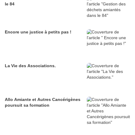
le 84
Encore une justice à petits pas !
La Vie des Associations.
Allo Amiante et Autres Cancérigènes
poursuit sa formation