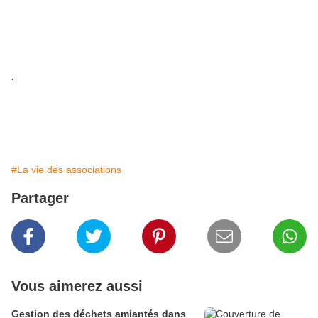
.
#La vie des associations
Partager
Vous aimerez aussi
Gestion des déchets amiantés dans