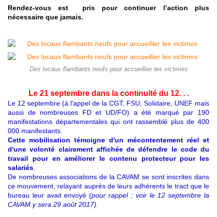
Rendez-vous est pris pour continuer l’action plus
nécessaire que jamais
.
Des locaux flambants neufs pour accueillier les victimes
Le 21 septembre dans la continuité du 12. . .
Le 12 septembre (à l'appel de la CGT, FSU, Solidaire, UNEF mais
aussi de nombreuses FD et UD/FO) a été marqué par 190
manifestations départementales qui ont rassemblé plus de 400
000 manifestants.
Cette mobilisation témoigne d'un mécontentement réel et
d'une volonté clairement affichée de défendre le code du
travail pour en améliorer le contenu protecteur pour les
salariés
.
De nombreuses associations de la CAVAM se sont inscrites dans
ce mouvement, relayant auprès de leurs adhérents le tract que le
bureau leur avait envoyé
(pour rappel ; voir le 12 septembre la
CAVAM y sera 29 août 2017).