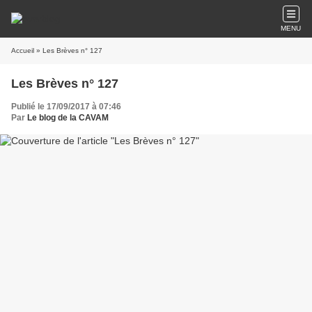
MENU
Accueil
» Les Brèves n° 127
Les Brèves n° 127
Publié le 17/09/2017 à 07:46
Par
Le blog de la CAVAM