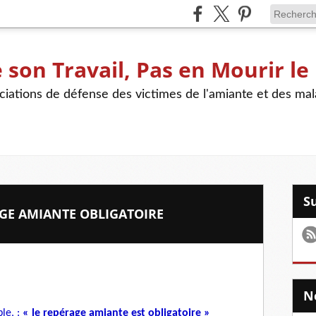
son Travail, Pas en Mourir le
iations de défense des victimes de l'amiante et des mal
AGE AMIANTE OBLIGATOIRE
le, :
« le repérage amiante est obligatoire »