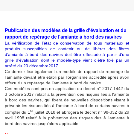
Publication des modèles de la grille d'évaluation et du
rapport de repérage de l'amiante à bord des navires
La vérification de l’état de conservation de tous matériaux et
produits susceptibles de contenir ou de libérer des fibres
d’amiante à bord des navires doit être effectuée à partir d’une
grille d’évaluation dont le modèle-type vient d’être fixé par un
arrêté du 20 décembre2017
.
Ce dernier fixe également un modèle de rapport de repérage de
l’amiante devant être établi par l’organisme accrédité après avoir
effectué un repérage de l’amiante à bord du navire.
Ces modèles sont pris en application du décret n° 2017-1442 du
3 octobre 2017 relatif à la prévention des risques liés à l’amiante
à bord des navires, qui fixera de nouvelles dispositions visant à
prévenir les risques liés à l’amiante à bord de certains navires à
er
compter du 1
juillet 2018 et abrogera le décret n° 98-332 du 29
avril 1998 relatif à la prévention des risques dus à l'amiante à
bord des navires jusqu’alors applicable