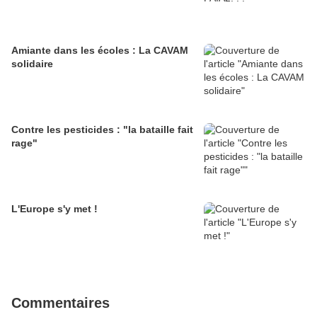
Amiante dans les écoles : La CAVAM
solidaire
Contre les pesticides : "la bataille fait
rage"
L'Europe s'y met !
Commentaires