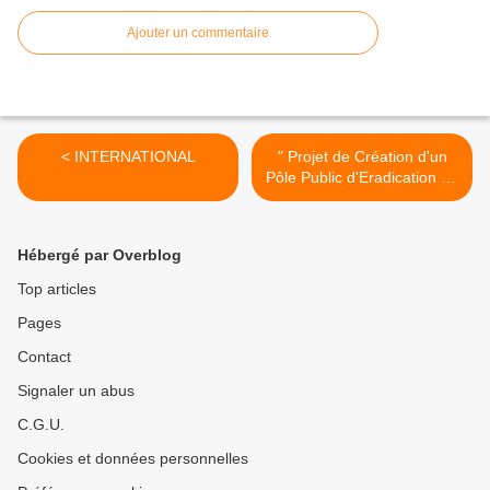
Ajouter un commentaire
< INTERNATIONAL
" Projet de Création d'un
Pôle Public d'Eradication de
l'Amiante" >
Hébergé par Overblog
Top articles
Pages
Contact
Signaler un abus
C.G.U.
Cookies et données personnelles