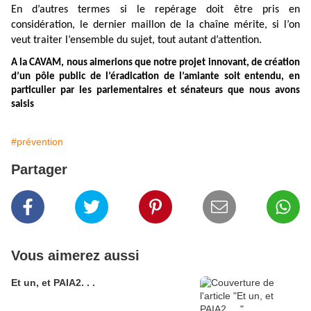
En d’autres termes si le repérage doit être pris en
considération, le dernier maillon de la chaîne mérite, si l’on
veut traiter l’ensemble du sujet, tout autant d’attention.
A la CAVAM, nous aimerions que notre projet innovant, de création
d’un pôle public de l’éradication de l’amiante soit entendu, en
particulier par les parlementaires et sénateurs que nous avons
saisis
#prévention
Partager
Vous aimerez aussi
Et un, et PAIA2. . .