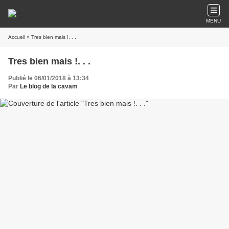
MENU
Accueil
» Tres bien mais !. . .
Tres bien mais !. . .
Publié le 06/01/2018 à 13:34
Par
Le blog de la cavam