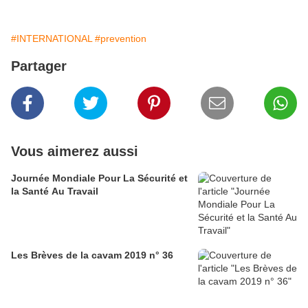
#INTERNATIONAL
#prevention
Partager
Vous aimerez aussi
Journée Mondiale Pour La Sécurité et
la Santé Au Travail
Les Brèves de la cavam 2019 n° 36