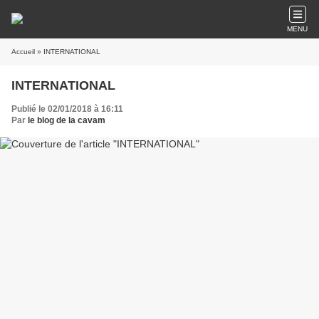
MENU
Accueil
» INTERNATIONAL
INTERNATIONAL
Publié le 02/01/2018 à 16:11
Par
le blog de la cavam