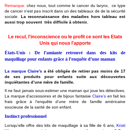
Remarque:
chez nous, tout comme le cancer du larynx, ce type
de cancer n'est pas inscrit dans un des tableaux de de la sécurité
sociale.
La reconnaissance des maladies hors tableau est
aussi trop souvent très difficile à obtenir.
Le recul, l'inconscience ou le profit ce sont les Etats
Unis qui nous l'apporte
États-Unis : De l’amiante retrouvé dans des kits de
maquillage pour enfants grâce à l’enquête d’une maman
La marque Claire’s
a été obligée de retirer pas moins de 17
de ses produits pour enfants suite aux découvertes
inquiétantes d’une mère de famille.
Il ne faut jamais sous-estimer une maman qui joue les détectives.
La marque d’accessoires et de bijoux fantaisie
Claire’s
en fait les
frais grâce à l’enquête d’une mère de famille américaine
soucieuse de la santé de son enfant.
Instinct professionnel
Lorsqu’elle offre des kits de maquillage à sa fille de 6 ans,
Kristi