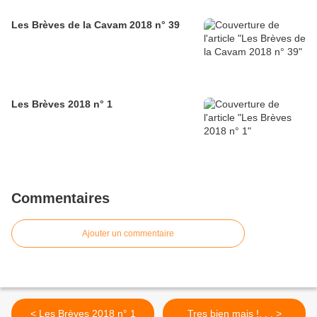
Les Brèves de la Cavam 2018 n° 39
Les Brèves 2018 n° 1
Commentaires
Ajouter un commentaire
< Les Brèves 2018 n° 1
Tres bien mais !. . . >