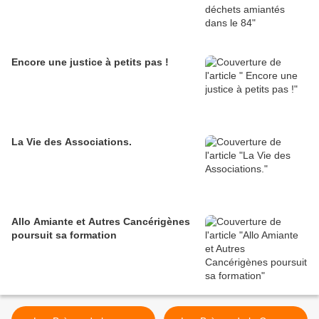
Encore une justice à petits pas !
La Vie des Associations.
Allo Amiante et Autres Cancérigènes
poursuit sa formation