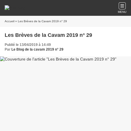
MENU
Accueil
» Les Brèves de la Cavam 2019 n° 29
Les Brèves de la Cavam 2019 n° 29
Publié le 13/04/2019 à 14:49
Par
Le Blog de la cavam 2019 n° 29