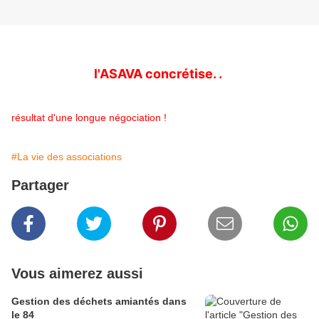
l'ASAVA concrétise. .
résultat d'une longue négociation !
#La vie des associations
Partager
Vous aimerez aussi
Gestion des déchets amiantés dans
le 84