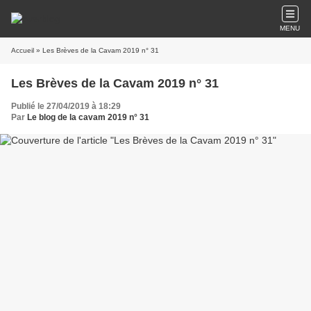
MENU
Accueil
» Les Brèves de la Cavam 2019 n° 31
Les Brèves de la Cavam 2019 n° 31
Publié le 27/04/2019 à 18:29
Par
Le blog de la cavam 2019 n° 31