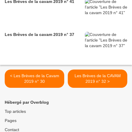
Les Brèves de la cavam 2019 n° 41
Les Brèves de la cavam 2019 n° 37
< Les Brèves de la Cavam
Les Brèves de la CAVAM
2019 n° 30
2019 n° 32 >
Hébergé par Overblog
Top articles
Pages
Contact