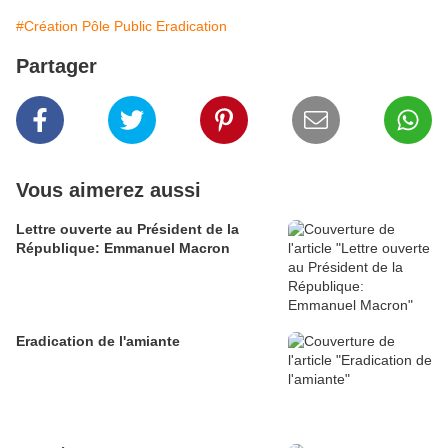
#Création Pôle Public Eradication
Partager
Vous aimerez aussi
Lettre ouverte au Président de la
République: Emmanuel Macron
Eradication de l'amiante