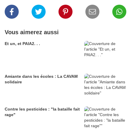
Vous aimerez aussi
Et un, et PAIA2. . .
Amiante dans les écoles : La CAVAM
solidaire
Contre les pesticides : "la bataille fait
rage"