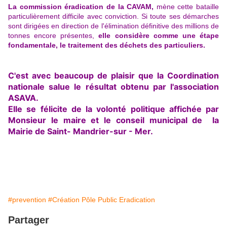
La commission éradication de la CAVAM,
mène cette bataille
particulièrement difficile avec conviction. Si toute ses démarches
sont dirigées en direction de l'élimination définitive des millions de
tonnes encore présentes,
elle considère comme une étape
fondamentale, le traitement des déchets des particuliers.
C'est avec beaucoup de plaisir que la Coordination
nationale salue le résultat obtenu par l'association
ASAVA.
Elle se félicite de la volonté politique affichée par
Monsieur le maire et le conseil municipal de la
Mairie de Saint- Mandrier-sur - Mer.
#prevention
#Création Pôle Public Eradication
Partager