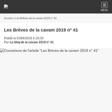
MENU
Accueil
» Les Brèves de la cavam 2019 n° 41
Les Brèves de la cavam 2019 n° 41
Publié le 03/06/2019 à 16:35
Par
Le blog de la cavam 2019 n° 41