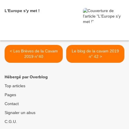
L'Europe s'y met !
< Les Brèves de la Cavam
Le blog de la cavam 2019
2019 n°40
n° 42 >
Hébergé par Overblog
Top articles
Pages
Contact
Signaler un abus
C.G.U.