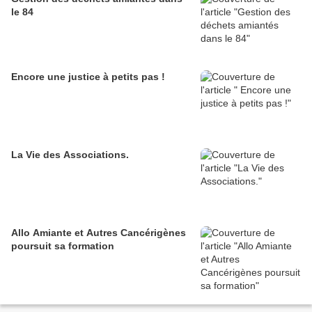
le 84
Encore une justice à petits pas !
La Vie des Associations.
Allo Amiante et Autres Cancérigènes
poursuit sa formation