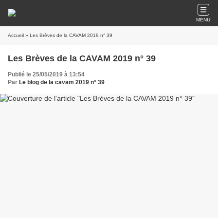
MENU
Accueil
» Les Brèves de la CAVAM 2019 n° 39
Les Brèves de la CAVAM 2019 n° 39
Publié le 25/05/2019 à 13:54
Par
Le blog de la cavam 2019 n° 39