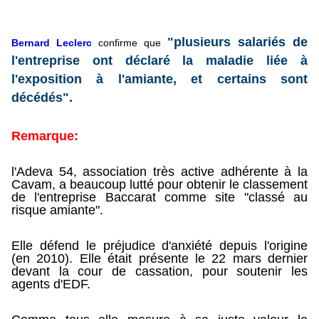
"plusieurs salariés de
Bernard Leclerc
confirme que
l'entreprise ont déclaré la maladie liée à
l'exposition à l'amiante, et certains sont
décédés".
Remarque:
l'Adeva 54, association très active adhérente à la
Cavam, a beaucoup lutté pour obtenir le classement
de l'entreprise Baccarat comme site "classé au
risque amiante".
Elle défend le préjudice d'anxiété depuis l'origine
(en 2010). Elle
était présente le 22 mars dernier
devant la cour de cassation, pour soutenir les
agents d'EDF.