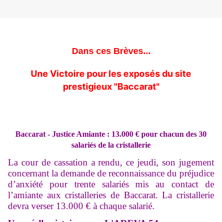
​​​​​​Dans ces Brèves...
Une Victoire pour les exposés du site
prestigieux "Baccarat"
Baccarat - Justice Amiante : 13.000 € pour chacun des 30
salariés de la cristallerie
La cour de cassation a rendu, ce jeudi, son jugement
concernant la demande de reconnaissance du préjudice
d’anxiété pour trente salariés mis au contact de
l’amiante aux cristalleries de Baccarat. La cristallerie
devra verser 13.000 € à chaque salarié.