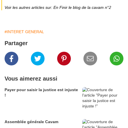
Voir les autres articles sur: En Finir le blog de la cavam n°2
#INTERET GENERAL
Partager
Vous aimerez aussi
Payer pour saisir la justice est injuste
!
Assemblée générale Cavam