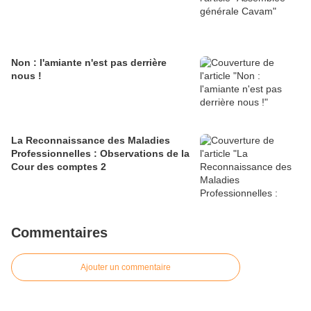
Non : l'amiante n'est pas derrière
nous !
La Reconnaissance des Maladies
Professionnelles : Observations de la
Cour des comptes 2
Commentaires
Ajouter un commentaire