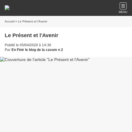
MENU
Accueil
» Le Présent et l'Avenir
Le Présent et l'Avenir
Publié le 05/04/2020 à 14:36
Par
En Finir le blog de la cavam n 2