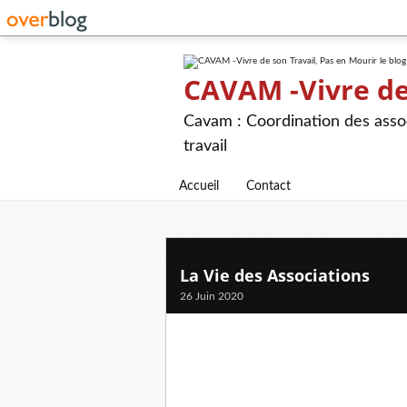
CAVAM -Vivre de 
Cavam : Coordination des assoc
travail
Accueil
Contact
La Vie des Associations
26 Juin 2020