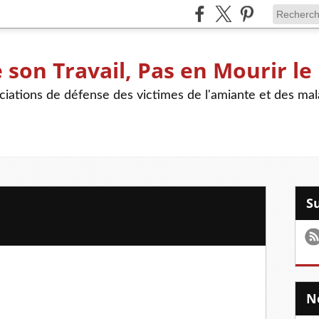
son Travail, Pas en Mourir le
iations de défense des victimes de l'amiante et des mal