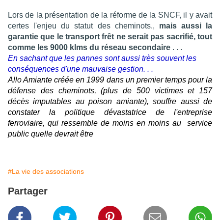
Lors de la présentation de la réforme de la SNCF, il y avait
certes l'enjeu du statut des cheminots.,
mais aussi la
garantie que le transport frêt ne serait pas sacrifié, tout
comme les 9000 klms du réseau secondaire
. . .
En sachant que les pannes sont aussi très souvent les
conséquences d'une mauvaise gestion. . .
Allo Amiante créée en 1999 dans un premier temps pour la
défense des cheminots, (plus de 500 victimes et 157
décès imputables au poison amiante),
souffre aussi de
constater la politique dévastatrice de l'entreprise
ferroviaire, qui ressemble de moins en moins au service
public quelle devrait être
#La vie des associations
Partager