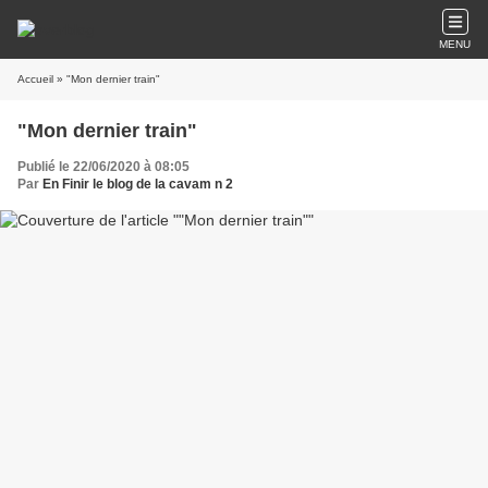
MENU
Accueil
» "Mon dernier train"
"Mon dernier train"
Publié le 22/06/2020 à 08:05
Par
En Finir le blog de la cavam n 2