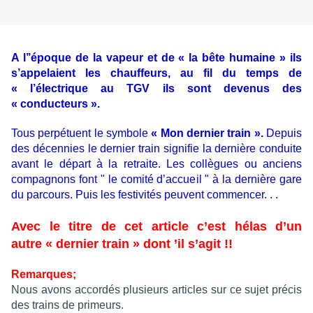
A l’’époque de la vapeur et de « la bête humaine » ils
s’appelaient les chauffeurs, au fil du temps de
« l’électrique au TGV ils sont devenus des
« conducteurs ».
Tous perpétuent le symbole
« Mon dernier train ».
Depuis
des décennies le dernier train signifie la dernière conduite
avant le départ à la retraite. Les collègues ou anciens
compagnons font " le comité d’accueil " à la dernière gare
du parcours. Puis les festivités peuvent commencer. . .
Avec le titre de cet article c’est hélas d’un
autre « dernier train » dont ’il s’agit !!
Remarques;
Nous avons accordés plusieurs articles sur ce sujet précis
des trains de primeurs.