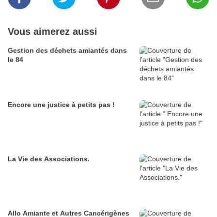
Vous aimerez aussi
Gestion des déchets amiantés dans
le 84
Encore une justice à petits pas !
La Vie des Associations.
Allo Amiante et Autres Cancérigènes