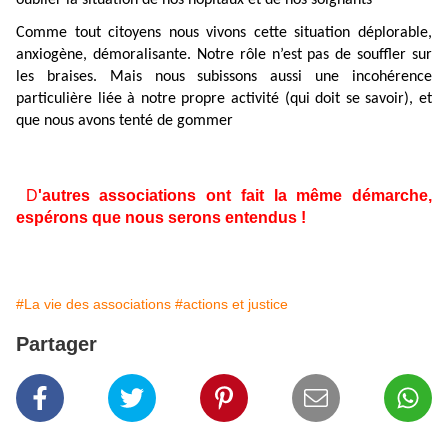
Comme tout citoyens nous vivons cette situation déplorable,
anxiogène, démoralisante. Notre rôle n’est pas de souffler sur
les braises. Mais nous subissons aussi une incohérence
particulière liée à notre propre activité (qui doit se savoir), et
que nous avons tenté de gommer
D
'autres associations ont fait la même démarche,
espérons que nous serons entendus !
#La vie des associations
#actions et justice
Partager