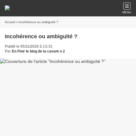
MENU
Accueil
» Incohérence ou ambiguïté ?
Incohérence ou ambiguïté ?
Publié le 05/11/2020 à 13:31
Par
En Finir le blog de la cavam n 2