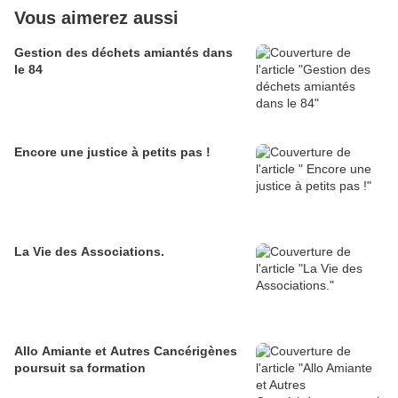
Vous aimerez aussi
Gestion des déchets amiantés dans
le 84
Encore une justice à petits pas !
La Vie des Associations.
Allo Amiante et Autres Cancérigènes
poursuit sa formation