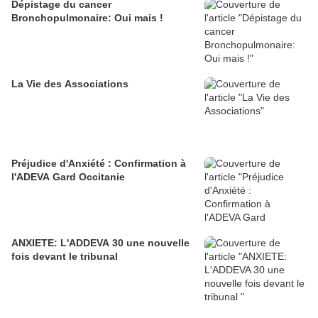
Dépistage du cancer
Bronchopulmonaire: Oui mais !
La Vie des Associations
Préjudice d'Anxiété : Confirmation à
l'ADEVA Gard Occitanie
ANXIETE: L'ADDEVA 30 une nouvelle
fois devant le tribunal