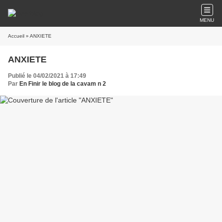
MENU
Accueil
» ANXIETE
ANXIETE
Publié le 04/02/2021 à 17:49
Par
En Finir le blog de la cavam n 2