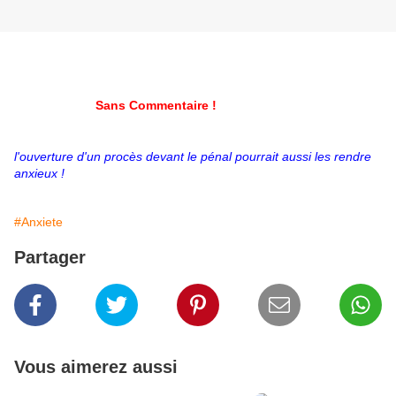
Sans Commentaire !
l'ouverture d'un procès devant le pénal pourrait aussi les rendre
anxieux !
#Anxiete
Partager
Vous aimerez aussi