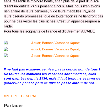
sans ressentir la moindre honte, et en
plus de la part d’un soi-
disant urgentiste, qu’ils pensent à nous. Mais nous n’en avons
rien à faire de leurs pensées, ni de leurs médailles, ni,,
ni de
leurs pseudo promesses, que de toute façon ils ne tiendront pas
pour ne pas vexer les plus riches. C’est un appel désespéré à
l’aide,
Pour tous les soignants de France et d’outre-mer, A L’AIDE
Il ne faut pas exagérer, ce n'est pas la conclusion de tous !
De toutes les manières les vacances sont méritées, elles
sont gagnées depuis 1936, mais il faut toujours essayer de
garder une pensée pour ce qu'il se passe autour de soi. . .
#INTERET GENERAL
Partager