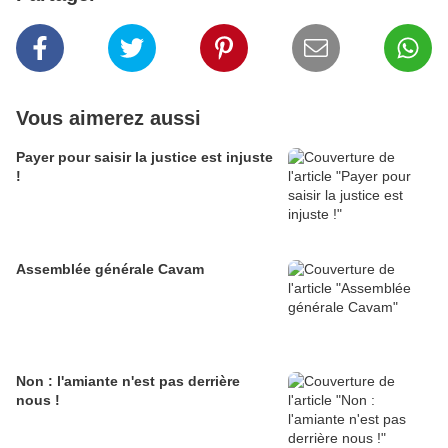
Vous aimerez aussi
Payer pour saisir la justice est injuste
!
Assemblée générale Cavam
Non : l'amiante n'est pas derrière
nous !