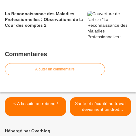
La Reconnaissance des Maladies
Professionnelles : Observations de la
Cour des comptes 2
Commentaires
Ajouter un commentaire
< A la suite au rebond !
Santé et sécurité au travail
deviennent un droit
fondamental . . . >
Hébergé par Overblog