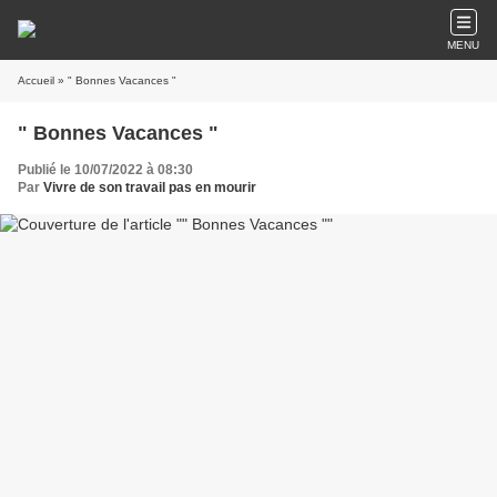
MENU
Accueil
» " Bonnes Vacances "
" Bonnes Vacances "
Publié le 10/07/2022 à 08:30
Par
Vivre de son travail pas en mourir