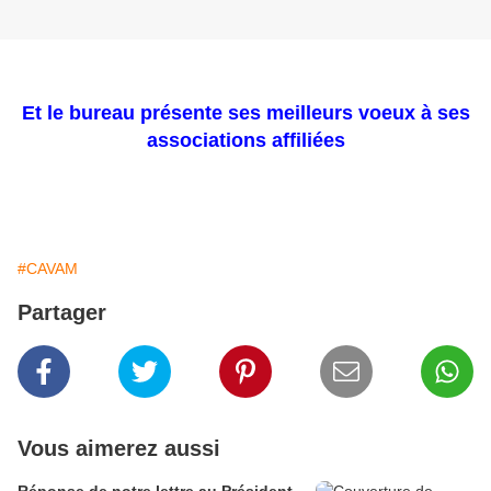
Et le bureau présente ses meilleurs voeux à ses
associations affiliées
#CAVAM
Partager
Vous aimerez aussi