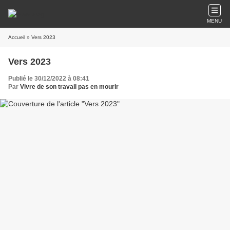
MENU
Accueil
» Vers 2023
Vers 2023
Publié le 30/12/2022 à 08:41
Par
Vivre de son travail pas en mourir