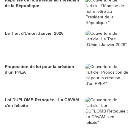
Réponse de notre lettre au Président
de la République
Le Trait d'Union Janvier 2026
Proposition de loi pour la création
d'un PPEA
Loi DUPLOMB Retoquée : La CAVAM
s'en félicite