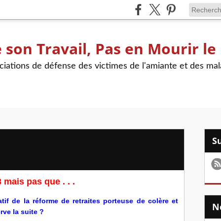
son Travail, Pas en Mourir le
iations de défense des victimes de l'amiante et des mal
 mais pas que . . .
atif de la réforme de retraites porteuse de colère et
rve la suite ?