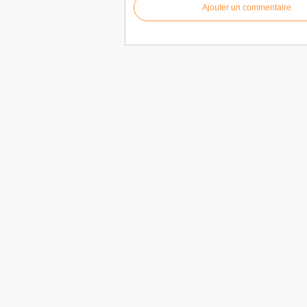
Ajouter un commentaire