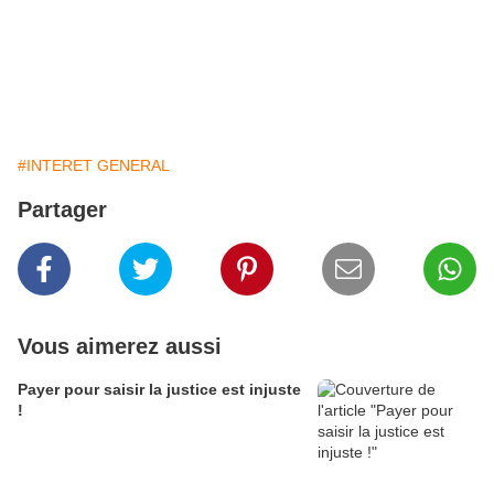
#INTERET GENERAL
Partager
Vous aimerez aussi
Payer pour saisir la justice est injuste
!