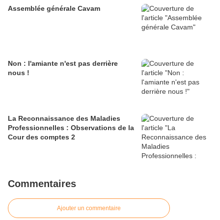
Assemblée générale Cavam
Non : l'amiante n'est pas derrière
nous !
La Reconnaissance des Maladies
Professionnelles : Observations de la
Cour des comptes 2
Commentaires
Ajouter un commentaire