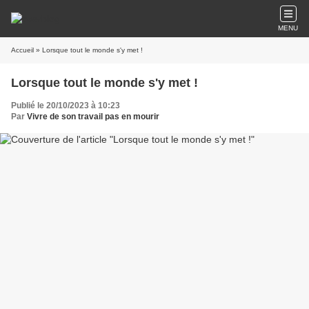
MENU
Accueil
» Lorsque tout le monde s'y met !
Lorsque tout le monde s'y met !
Publié le 20/10/2023 à 10:23
Par
Vivre de son travail pas en mourir