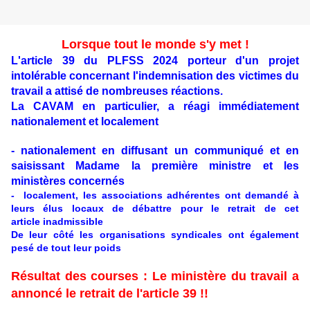
Lorsque tout le monde s'y met !
L'article 39 du PLFSS 2024 porteur d'un projet
intolérable concernant l'indemnisation des victimes du
travail a attisé de nombreuses réactions.
La CAVAM en particulier, a réagi immédiatement
nationalement et localement
- nationalement en diffusant un communiqué et en
saisissant Madame la première ministre et les
ministères concernés
- localement, les associations adhérentes ont demandé à
leurs élus locaux de débattre pour le retrait de cet
article inadmissible
De leur côté les organisations syndicales ont également
pesé de tout leur poids
Résultat des courses : Le ministère du travail a
annoncé le retrait de l'article 39 !!