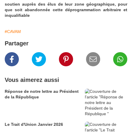
soutien auprès des élus de leur zone géographique, pour
que soit abandonnée cette déprogrammation arbitraire et
inqualifiable
#CAVAM
Partager
Vous aimerez aussi
Réponse de notre lettre au Président
de la République
Le Trait d'Union Janvier 2026