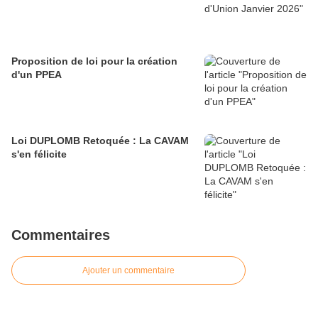
Proposition de loi pour la création
d'un PPEA
Loi DUPLOMB Retoquée : La CAVAM
s'en félicite
Commentaires
Ajouter un commentaire