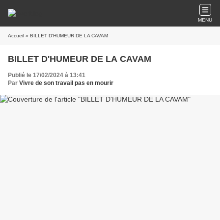
MENU
Accueil
» BILLET D'HUMEUR DE LA CAVAM
BILLET D'HUMEUR DE LA CAVAM
Publié le 17/02/2024 à 13:41
Par
Vivre de son travail pas en mourir