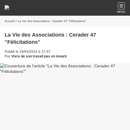
MENU
Accueil
» La Vie des Associations : Cerader 47 "Félicitations"
La Vie des Associations : Cerader 47
"Félicitations"
Publié le 18/04/2024 à 17:47
Par
Vivre de son travail pas en mourir