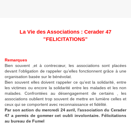
La Vie des Associations
: Cerader 47
"FELICITATIONS"
Remarques
Bien souvent ,et à contrecœur, les associations sont placées
devant l'obligation de rappeler qu'elles fonctionnent grâce à une
organisation basée sur le bénévolat.
Bien souvent elles doivent rappeler ce qu'est la solidarité, entre
les victimes ou encore la solidarité entre les malades et les non
malades. Confrontées au désengagement de certains , les
associations oublient trop souvent de mettre en lumière celles et
ceux qui se comportent avec reconnaissance et fidélité.
Par son action du mercredi 24 avril, l'association du Cerader
47 a permis de gommer cet oubli involontaire. Félicitations
au bureau de Fumel