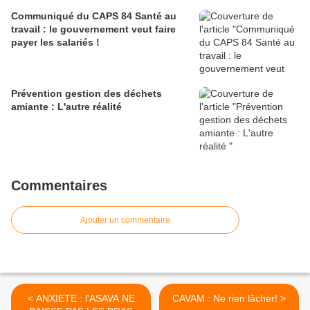
Communiqué du CAPS 84 Santé au
travail : le gouvernement veut faire
payer les salariés !
Prévention gestion des déchets
amiante : L'autre réalité
Commentaires
Ajouter un commentaire
< ANXIETE : l'ASAVA NE
CAVAM : Ne rien lâcher! >