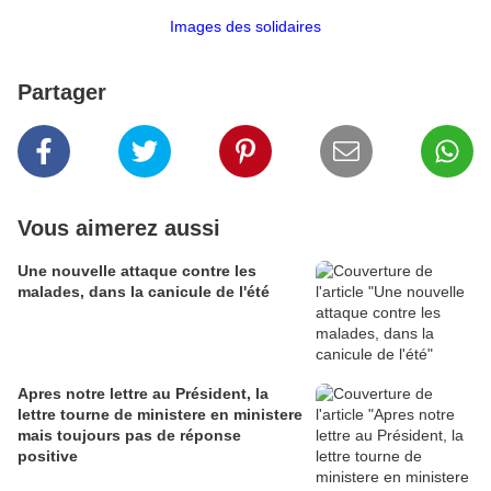
Images des solidaires
Partager
Vous aimerez aussi
Une nouvelle attaque contre les
malades, dans la canicule de l'été
Apres notre lettre au Président, la
lettre tourne de ministere en ministere
mais toujours pas de réponse
positive