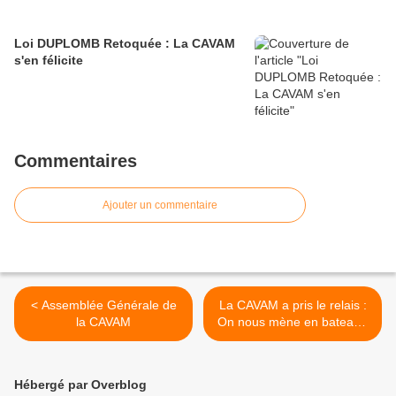
Loi DUPLOMB Retoquée : La CAVAM
s'en félicite
Commentaires
Ajouter un commentaire
< Assemblée Générale de
La CAVAM a pris le relais :
la CAVAM
On nous mène en bateau !
>
Hébergé par Overblog