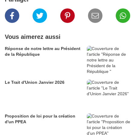
Vous aimerez aussi
Réponse de notre lettre au Président
de la République
Le Trait d'Union Janvier 2026
Proposition de loi pour la création
d'un PPEA