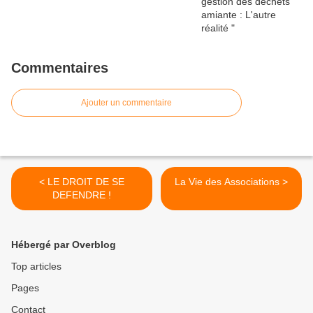
Commentaires
Ajouter un commentaire
< LE DROIT DE SE
La Vie des Associations >
DEFENDRE !
Hébergé par Overblog
Top articles
Pages
Contact