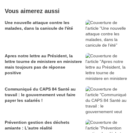
Vous aimerez aussi
Une nouvelle attaque contre les
malades, dans la canicule de l'été
Apres notre lettre au Président, la
lettre tourne de ministere en ministere
mais toujours pas de réponse
positive
Communiqué du CAPS 84 Santé au
travail : le gouvernement veut faire
payer les salariés !
Prévention gestion des déchets
amiante : L'autre réalité