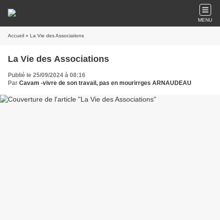
MENU
Accueil
» La Vie des Associations
La Vie des Associations
Publié le 25/09/2024 à 08:16
Par
Cavam -vivre de son travail, pas en mourirrges ARNAUDEAU