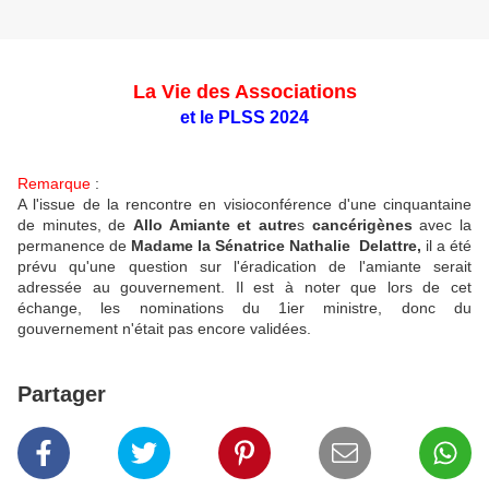
La Vie des Associations
et le PLSS 2024
Remarque
:
A l'issue de la rencontre en visioconférence d'une cinquantaine
de minutes, de
Allo Amiante et autre
s
cancérigènes
avec la
permanence de
Madame la Sénatrice Nathalie Delattre,
il a été
prévu qu'une question sur l'éradication de l'amiante serait
adressée au gouvernement. Il est à noter que lors de cet
échange, les nominations du 1ier ministre, donc du
gouvernement n'était pas encore validées.
Partager