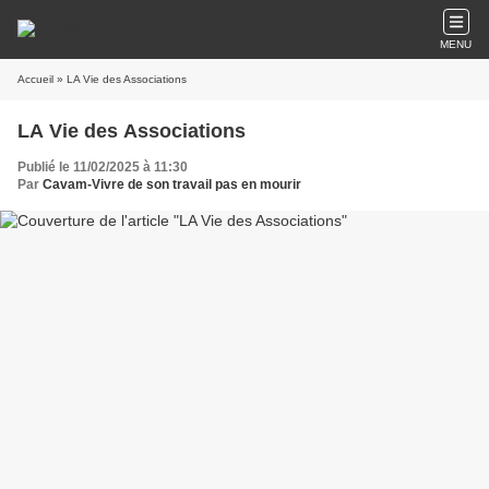
MENU
Accueil
» LA Vie des Associations
LA Vie des Associations
Publié le 11/02/2025 à 11:30
Par
Cavam-Vivre de son travail pas en mourir