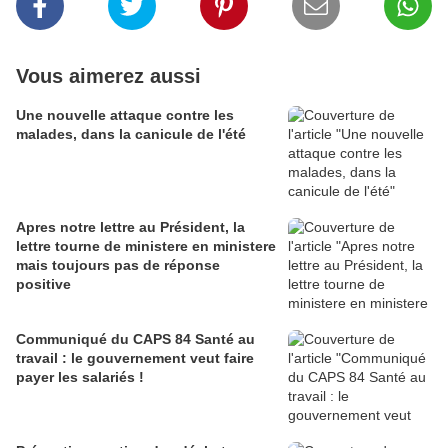
Vous aimerez aussi
Une nouvelle attaque contre les
malades, dans la canicule de l'été
Apres notre lettre au Président, la
lettre tourne de ministere en ministere
mais toujours pas de réponse
positive
Communiqué du CAPS 84 Santé au
travail : le gouvernement veut faire
payer les salariés !