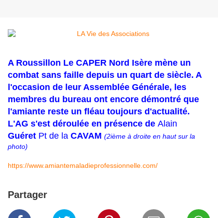
A Roussillon Le CAPER Nord Isère mène un
combat sans faille depuis un quart de siècle. A
l'occasion de leur Assemblée Générale, les
membres du bureau ont encore démontré que
l'amiante reste un fléau toujours d'actualité.
L'AG s'est déroulée en présence de
Alain
Guéret
Pt de la
CAVAM
(2ième à droite en haut sur la
photo)
https://www.amiantemaladieprofessionnelle.com/
Partager