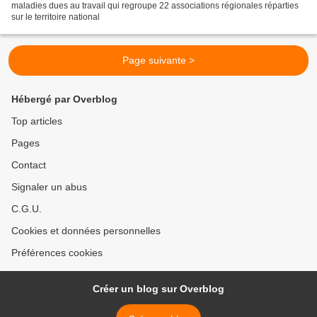
maladies dues au travail qui regroupe 22 associations régionales réparties
sur le territoire national
Page suivante >
Hébergé par Overblog
Top articles
Pages
Contact
Signaler un abus
C.G.U.
Cookies et données personnelles
Préférences cookies
Créer un blog sur Overblog