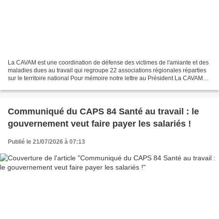
La CAVAM est une coordination de défense des victimes de l'amiante et des
maladies dues au travail qui regroupe 22 associations régionales réparties
sur le territoire national Pour mémoire notre lettre au Président La CAVAM
est une coordination de défense...
Communiqué du CAPS 84 Santé au travail : le
gouvernement veut faire payer les salariés !
Publié le 21/07/2026 à 07:13