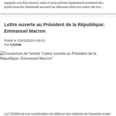
rappelle une fois encore, mais il nous précise également comment des
jouets bourrés d'amiante peuvent se retrouver dans les mains de nos
enfants ! La CAVAM est une coordination...
Lettre ouverte au Président de la République:
Emmanuel Macron
Publié le 22/05/2026 à 08:03
Par
CAVAM
La CAVAM est une coordination de défense des victimes de l'amiante et des