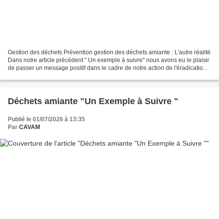
Gestion des déchets Prévention gestion des déchets amiante : L'autre réalité
Dans notre article précédent " Un exemple à suivre" nous avons eu le plaisir
de passer un message positif dans le cadre de notre action de l'éradication
de l'amiante. Nous sommes...
Déchets amiante "Un Exemple à Suivre "
Publié le 01/07/2026 à 13:35
Par
CAVAM