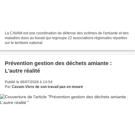
La CAVAM est une coordination de défense des victimes de l'amiante et des
maladies dues au travail qui regroupe 22 associations régionales réparties
sur le territoire national
Prévention gestion des déchets amiante :
L'autre réalité
Publié le 06/07/2026 à 14:54
Par
Cavam-Vivre de son travail pas en mourir