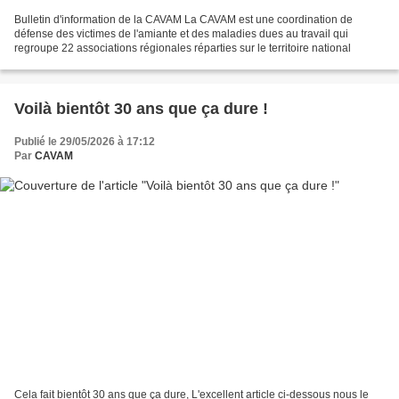
Bulletin d'information de la CAVAM La CAVAM est une coordination de
défense des victimes de l'amiante et des maladies dues au travail qui
regroupe 22 associations régionales réparties sur le territoire national
Voilà bientôt 30 ans que ça dure !
Publié le 29/05/2026 à 17:12
Par
CAVAM
Cela fait bientôt 30 ans que ça dure, L'excellent article ci-dessous nous le