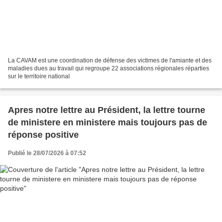
La CAVAM est une coordination de défense des victimes de l'amiante et des
maladies dues au travail qui regroupe 22 associations régionales réparties
sur le territoire national
Apres notre lettre au Président, la lettre tourne
de ministere en ministere mais toujours pas de
réponse positive
Publié le 28/07/2026 à 07:52