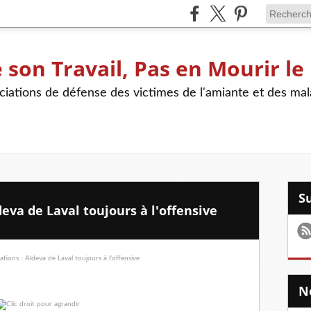
son Travail, Pas en Mourir le
iations de défense des victimes de l'amiante et des mal
deva de Laval toujours à l'offensive