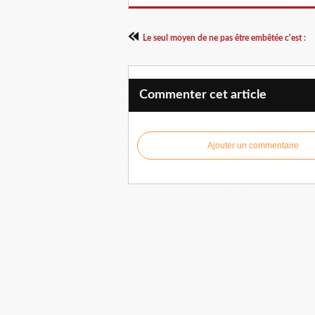
Le seul moyen de ne pas être embêtée c'est :
Commenter cet article
Ajouter un commentaire