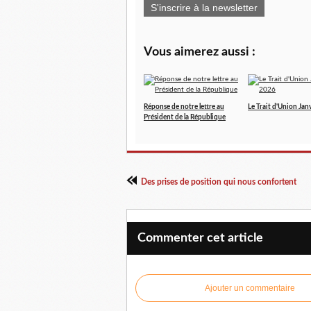
S'inscrire à la newsletter
Vous aimerez aussi :
Réponse de notre lettre au
Le Trait d'Union Jan
Président de la République
Des prises de position qui nous confortent
Commenter cet article
Ajouter un commentaire