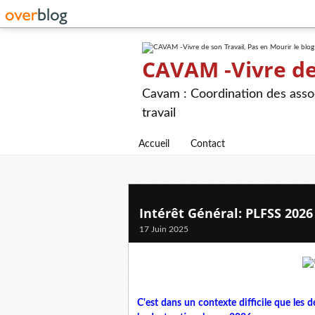
CAVAM -Vivre de 
Cavam : Coordination des assoc
travail
Accueil
Contact
Intérêt Général: PLFSS 2026
17 Juin 2025
C'est dans un contexte difficile que les d