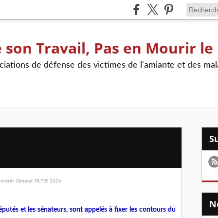
son Travail, Pas en Mourir le
iations de défense des victimes de l'amiante et des mal
éputés et les sénateurs, sont appelés à fixer les contours du