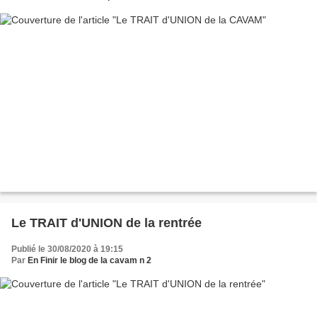
Le TRAIT d'UNION de la rentrée
Publié le 30/08/2020 à 19:15
Par
En Finir le blog de la cavam n 2