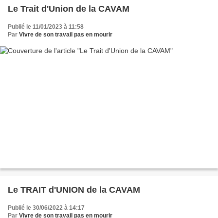
Le Trait d'Union de la CAVAM
Publié le 11/01/2023 à 11:58
Par
Vivre de son travail pas en mourir
Le TRAIT d'UNION de la CAVAM
Publié le 30/06/2022 à 14:17
Par
Vivre de son travail pas en mourir