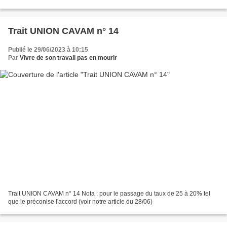
Trait UNION CAVAM n° 14
Publié le 29/06/2023 à 10:15
Par
Vivre de son travail pas en mourir
Trait UNION CAVAM n° 14 Nota : pour le passage du taux de 25 à 20% tel
que le préconise l'accord (voir notre article du 28/06)