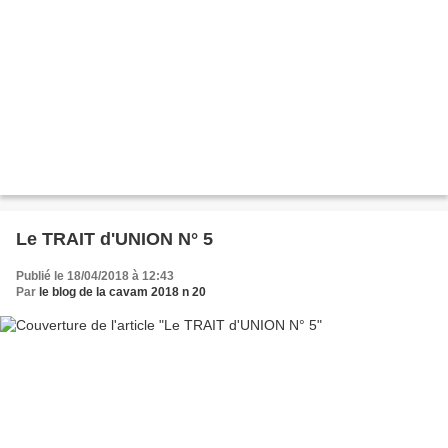
Le TRAIT d'UNION N° 5
Publié le 18/04/2018 à 12:43
Par
le blog de la cavam 2018 n 20