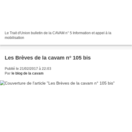
Le Trait d'Union bulletin de la CAVAM n° 5 Information et appel à la
mobilisation
Les Brèves de la cavam n° 105 bis
Publié le 21/02/2017 à 22:03
Par
le blog de la cavam