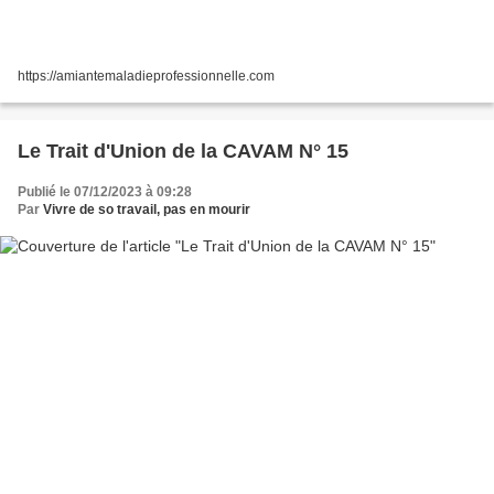
https://amiantemaladieprofessionnelle.com
Le Trait d'Union de la CAVAM N° 15
Publié le 07/12/2023 à 09:28
Par
Vivre de so travail, pas en mourir