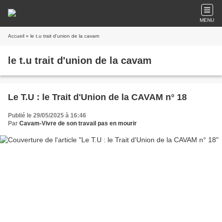
MENU
Accueil
» le t.u trait d'union de la cavam
le t.u trait d'union de la cavam
Le T.U : le Trait d'Union de la CAVAM n° 18
Publié le 29/05/2025 à 16:46
Par
Cavam-Vivre de son travail pas en mourir