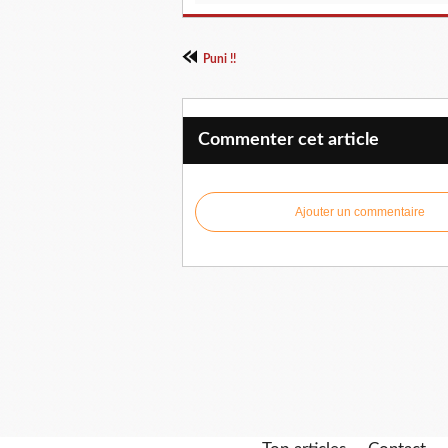
Puni !!
Commenter cet article
Ajouter un commentaire