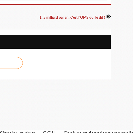
1, 5 milliard par an, c’est l’OMS qui le dit !