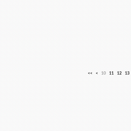
<<
<
10
11
12
13