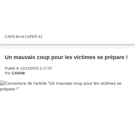
CAPS 84 et CAPER 42
Un mauvais coup pour les victimes se prépare !
Publié le 12/12/2025 à 17:57
Par
CAVAM