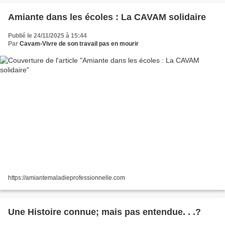
Amiante dans les écoles : La CAVAM solidaire
Publié le 24/11/2025 à 15:44
Par
Cavam-Vivre de son travail pas en mourir
https://amiantemaladieprofessionnelle.com
Une Histoire connue; mais pas entendue. . .?