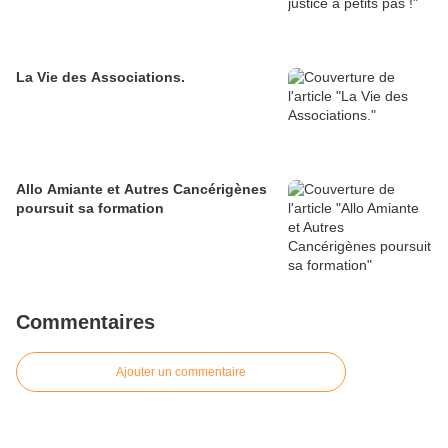
La Vie des Associations.
Allo Amiante et Autres Cancérigènes
poursuit sa formation
Commentaires
Ajouter un commentaire