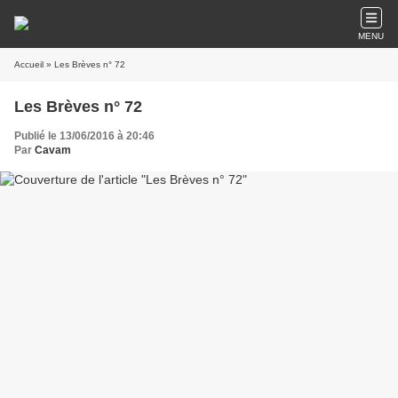
MENU
Accueil
» Les Brèves n° 72
Les Brèves n° 72
Publié le 13/06/2016 à 20:46
Par
Cavam