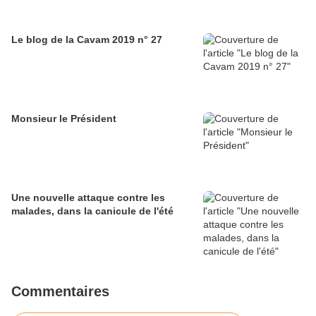
Le blog de la Cavam 2019 n° 27
Monsieur le Président
Une nouvelle attaque contre les
malades, dans la canicule de l'été
Commentaires