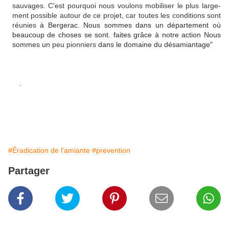
sauvages. C'est pourquoi nous voulons mobiliser le plus large­
ment possible autour de ce projet, car toutes les conditions sont
réunies
à Bergerac. Nous sommes dans un
département où
beaucoup de choses se sont. faites grâce
à notre
action Nous
sommes un
peu pionniers
dans le domaine du désamiantage"
.
#Éradication de l'amiante
#prevention
Partager