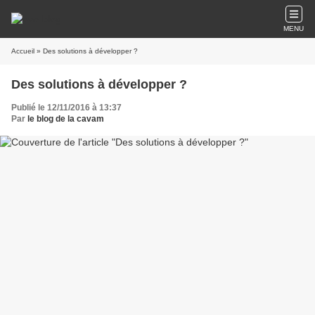
MENU
Accueil
» Des solutions à développer ?
Des solutions à développer ?
Publié le 12/11/2016 à 13:37
Par
le blog de la cavam