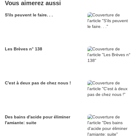
Vous aimerez aussi
S'ils peuvent le faire. . .
Les Brèves n° 138
C'est à deux pas de chez nous !
Des bains d'acide pour éliminer
l'amiante: suite