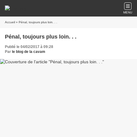
MENU
Accueil
» Pénal, toujours plus loin. . .
Pénal, toujours plus loin. . .
Publié le 04/02/2017 à 09:28
Par
le blog de la cavam