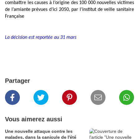
combattre les causes à l’origine des 100 000 nouvelles victimes
de l’amiante prévues d’ici 2050, par l’institut de veille sanitaire
Française
La décision est reportée au 31 mars
Partager
Vous aimerez aussi
Une nouvelle attaque contre les
malades, dans la canicule de l'été