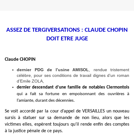
ASSEZ DE TERGIVERSATIONS : CLAUDE CHOPIN
DOIT ETRE JUGE
Claude CHOPIN
dernier PDG de l’usine AMISOL
, rendue tristement
célèbre, pour ses conditions de travail dignes d’un roman
d’Emile ZOLA,
dernier descendant d’une famille de notables Clermontois
qui a fait sa fortune en empoisonnant des ouvrières à
l’amiante, durant des décennies.
Se voit accordé par la cour d’appel de VERSAILLES un nouveau
sursis à statuer sur sa demande de non lieu, alors que les
victimes elles, espèrent toujours qu’il rende enfin des comptes
à la justice pénale de ce pays.