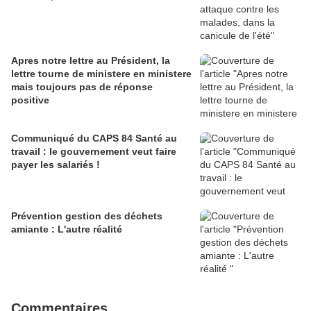
Apres notre lettre au Président, la
lettre tourne de ministere en ministere
mais toujours pas de réponse
positive
Communiqué du CAPS 84 Santé au
travail : le gouvernement veut faire
payer les salariés !
Prévention gestion des déchets
amiante : L'autre réalité
Commentaires