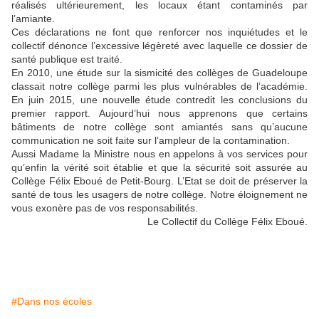
réalisés ultérieurement, les locaux étant contaminés par
l’amiante.
Ces déclarations ne font que renforcer nos inquiétudes et le
collectif dénonce l’excessive légèreté avec laquelle ce dossier de
santé publique est traité.
En 2010, une étude sur la sismicité des collèges de Guadeloupe
classait notre collège parmi les plus vulnérables de l’académie.
En juin 2015, une nouvelle étude contredit les conclusions du
premier rapport. Aujourd’hui nous apprenons que certains
bâtiments de notre collège sont amiantés sans qu’aucune
communication ne soit faite sur l’ampleur de la contamination.
Aussi Madame la Ministre nous en appelons à vos services pour
qu’enfin la vérité soit établie et que la sécurité soit assurée au
Collège Félix Eboué de Petit-Bourg. L’Etat se doit de préserver la
santé de tous les usagers de notre collège. Notre éloignement ne
vous exonère pas de vos responsabilités.
Le Collectif du Collège Félix Eboué.
#Dans nos écoles