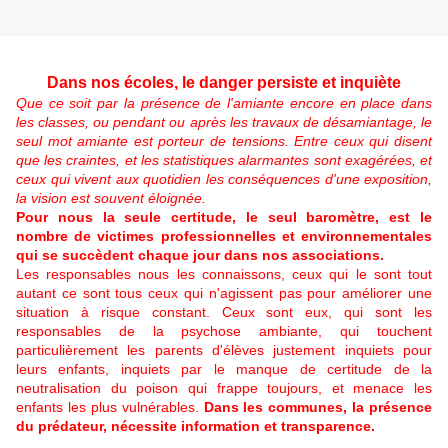
Dans nos écoles, le danger persiste et inquiète
Que ce soit par la présence de l'amiante encore en place dans
les classes, ou pendant ou après les travaux de désamiantage, le
seul mot amiante est porteur de tensions. Entre ceux qui disent
que les craintes, et les statistiques alarmantes sont exagérées, et
ceux qui vivent aux quotidien les conséquences d'une exposition,
la vision est souvent éloignée.
Pour nous la seule certitude, le seul baromètre, est le
nombre de victimes professionnelles et environnementales
qui se succèdent chaque jour dans nos associations.
Les responsables nous les connaissons, ceux qui le sont tout
autant ce sont tous ceux qui n'agissent pas pour améliorer une
situation à risque constant. Ceux sont eux, qui sont les
responsables de la psychose ambiante, qui touchent
particulièrement les parents d'élèves justement inquiets pour
leurs enfants, inquiets par le manque de certitude de la
neutralisation du poison qui frappe toujours, et menace les
enfants les plus vulnérables.
Dans les communes, la présence
du prédateur, nécessite information et transparence.