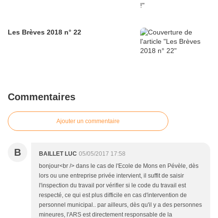
Les Brèves 2018 n° 22
Commentaires
Ajouter un commentaire
B
BAILLET LUC
05/05/2017 17:58
bonjour<br /> dans le cas de l'Ecole de Mons en Pévèle, dès
lors ou une entreprise privée intervient, il suffit de saisir
l'inspection du travail por vérifier si le code du travail est
respecté, ce qui est plus difficile en cas d'intervention de
personnel municipal.. par ailleurs, dès qu'il y a des personnes
mineures, l'ARS est directement responsable de la