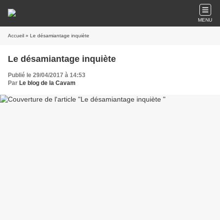
MENU
Accueil
» Le désamiantage inquiète
Le désamiantage inquiète
Publié le 29/04/2017 à 14:53
Par
Le blog de la Cavam