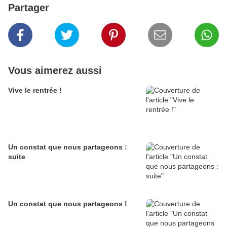
Partager
Vous aimerez aussi
Vive le rentrée !
Un constat que nous partageons :
suite
Un constat que nous partageons !