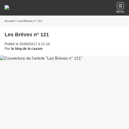
MENU
Accueil
» Les Brèves n° 121
Les Brèves n° 121
Publié le 25/06/2017 à 21:10
Par
le blog de la cavam