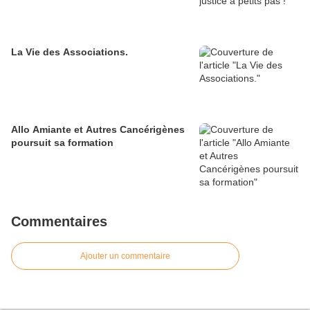
La Vie des Associations.
Allo Amiante et Autres Cancérigènes
poursuit sa formation
Commentaires
Ajouter un commentaire