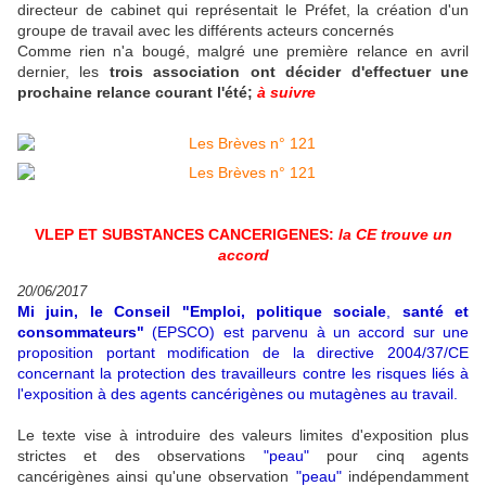
directeur de cabinet qui représentait le Préfet, la création d'un
groupe de travail avec les différents acteurs concernés
Comme rien n'a bougé, malgré une première relance en avril
dernier, les
trois association ont décider d'effectuer une
prochaine relance courant l'été;
à suivre
VLEP ET SUBSTANCES CANCERIGENES:
la CE trouve un
accord
20/06/2017
Mi juin, le Conseil "Emploi, politique sociale
,
santé et
consommateurs"
(EPSCO) est parvenu à un accord sur une
proposition portant modification de la directive 2004/37/CE
concernant la protection des travailleurs contre les risques liés à
l'exposition à des agents cancérigènes ou mutagènes au travail.
Le texte vise à introduire des valeurs limites d'exposition plus
strictes et des observations
"peau"
pour cinq agents
cancérigènes ainsi qu'une observation
"peau"
indépendamment