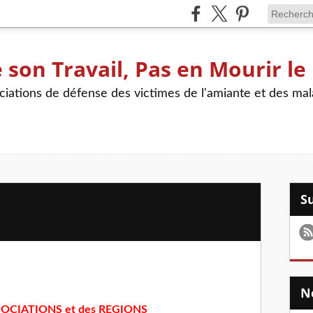
son Travail, Pas en Mourir le
iations de défense des victimes de l'amiante et des mal
SSOCIATIONS et des REGIONS