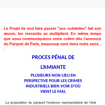
Le Projet de tout faire passer "aux oubliettes" fait son
œuvre, les ressentis se multiplient. En même temps
que nous communiquions notre colère dès l'annonce
du Parquet de Paris, beaucoup vont dans notre sens. .
.
PROCES PÉNAL DE
L’AMIANTE
PLUSIEURS NON LIEU EN
PERSPECTIVE POUR LES CRIMES
INDUSTRIELS BIEN VOIR D’OÙ
VIENT LE MAL
La proposition du parquet l’instance représentative de l’état