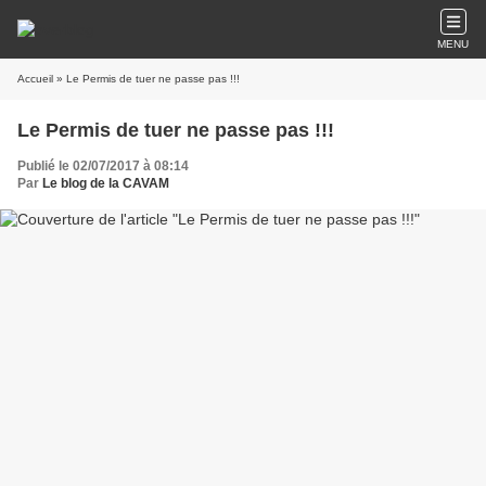
MENU
Accueil
» Le Permis de tuer ne passe pas !!!
Le Permis de tuer ne passe pas !!!
Publié le 02/07/2017 à 08:14
Par
Le blog de la CAVAM