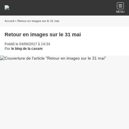
MENU
Accueil
» Retour en images sur le 31 mai
Retour en images sur le 31 mai
Publié le 04/06/2017 à 14:34
Par
le blog de la cavam