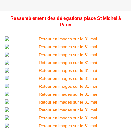
Rassemblement des délégations place St Michel à
Paris