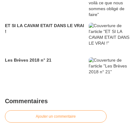
ET SI LA CAVAM ETAIT DANS LE VRAI
!
Les Brèves 2018 n° 21
Commentaires
Ajouter un commentaire