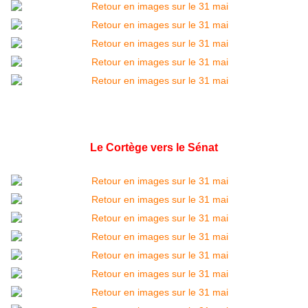
Le Cortège vers le Sénat