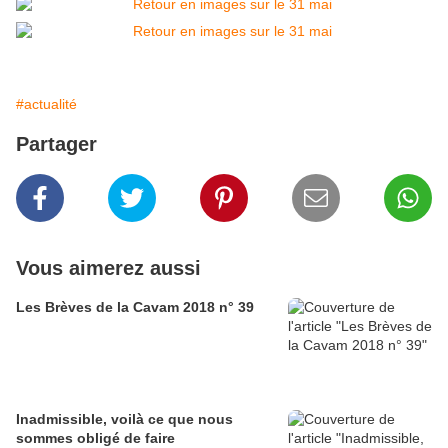
#actualité
Partager
Vous aimerez aussi
Les Brèves de la Cavam 2018 n° 39
Inadmissible, voilà ce que nous
sommes obligé de faire