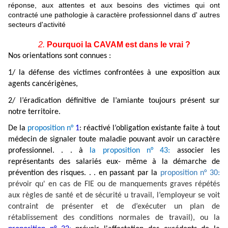
réponse, aux attentes et aux besoins des victimes qui ont
contracté une pathologie à caractère professionnel dans d' autres
secteurs d'activité
2.
Pourquoi la CAVAM est dans le vrai ?
Nos orientations sont connues :
1/ la défense des victimes confrontées à une exposition aux
agents cancérigènes,
2/ l’éradication définitive de l’amiante toujours présent sur
notre territoire.
De la
proposition n°
1
: réactivé l’obligation existante faite à tout
médecin de signaler toute maladie pouvant avoir un caractère
professionnel. . . à
la proposition n° 43:
associer les
représentants des salariés eux- même à la démarche de
prévention des risques. . . en passant par la
proposition n° 30:
prévoir qu' en cas de FIE ou de manquements graves répétés
aux règles de santé et de sécurité u travail, l’employeur se voit
contraint de présenter et de d’exécuter un plan de
rétablissement des conditions normales de travail), ou la