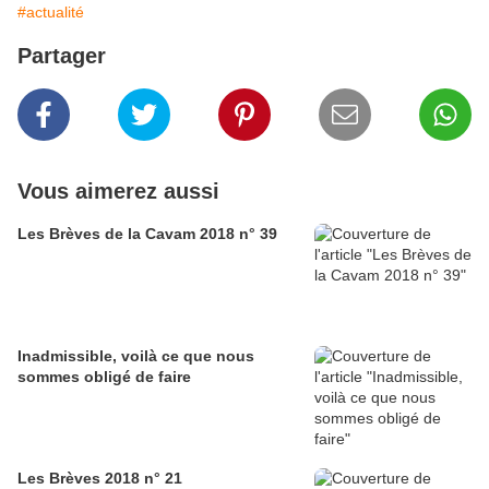
#actualité
Partager
Vous aimerez aussi
Les Brèves de la Cavam 2018 n° 39
Inadmissible, voilà ce que nous
sommes obligé de faire
Les Brèves 2018 n° 21