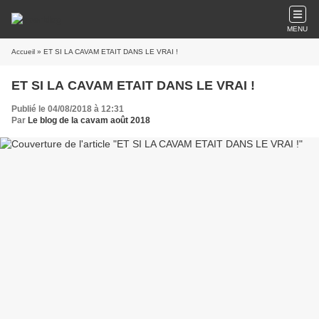
MENU
Accueil
» ET SI LA CAVAM ETAIT DANS LE VRAI !
ET SI LA CAVAM ETAIT DANS LE VRAI !
Publié le 04/08/2018 à 12:31
Par
Le blog de la cavam août 2018