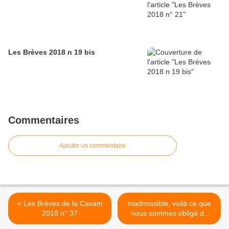
Les Brèves 2018 n 19 bis
Commentaires
Ajouter un commentaire
< Les Brèves de la Cavam
Inadmissible, voilà ce que
2018 n° 37
nous sommes obligé de
faire >