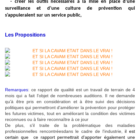
- créer les outils nécessaires à la mise en place d’une
surveillance et d’une culture de prévention qui
s’appuieraient sur un service public,
Les Propositions
Remarques
: ce rapport de qualité est un travail de terrain de 4
mois qui a fait l'objet de nombreuses auditions. Il ne demande
qu'à être pris en considération et à être suivi des décisions
politiques qui permettront d'améliorer la prévention pour protéger
les futures victimes, tout en améliorant la condition des victimes
reconnues ou à faire reconnaître à ce jour
De plus, s'il traite de la problématique des maladies
professionnelles rencontréesdans le cadre de l'industrie,
il est
certain que ce rapport permettrait d'apporter également une