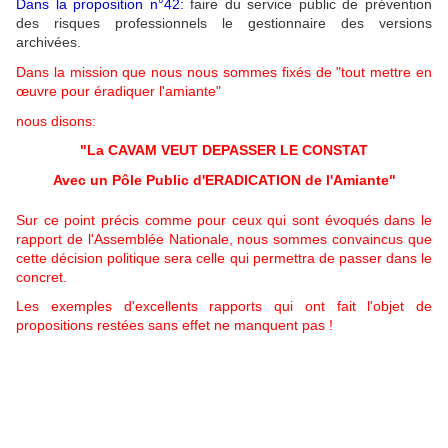
Dans la proposition n°42:
faire du service public de prévention
des risques professionnels le gestionnaire des versions
archivées.
Dans la mission que nous nous sommes fixés de "tout mettre en
œuvre pour éradiquer l'amiante"
nous disons:
"La CAVAM VEUT DEPASSER LE CONSTAT
Avec un Pôle Public d'ERADICATION de l'Amiante"
Sur ce point précis comme pour ceux qui sont évoqués dans le
rapport de l'Assemblée Nationale, nous sommes convaincus que
cette décision politique sera celle qui permettra de passer dans le
concret.
Les exemples d'excellents rapports qui ont fait l'objet de
propositions restées sans effet ne manquent pas !