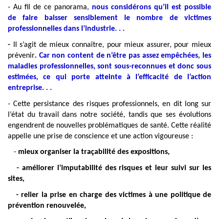
- Au fil de ce panorama,
nous considérons qu’il est possible
de faire baisser sensiblement le nombre de victimes
professionnelles dans l’industrie. . .
-
Il s’agit de mieux connaître, pour mieux assurer, pour mieux
prévenir
.
Car non content de n’être pas assez empêchées, les
maladies professionnelles, sont sous-reconnues et donc sous
estimées, ce qui porte atteinte à l’efficacité de l’action
entreprise. . .
- Cette persistance des risques professionnels, en dit long sur
l’état du travail dans notre société, tandis que ses évolutions
engendrent de nouvelles problématiques de santé. Cette réalité
appelle une prise de conscience et une action vigoureuse :
-
mieux organiser la traçabilité des expositions,
- améliorer l’imputabilité des risques et leur suivi sur les
sites,
- relier la prise en charge des victimes à une politique de
prévention renouvelée,