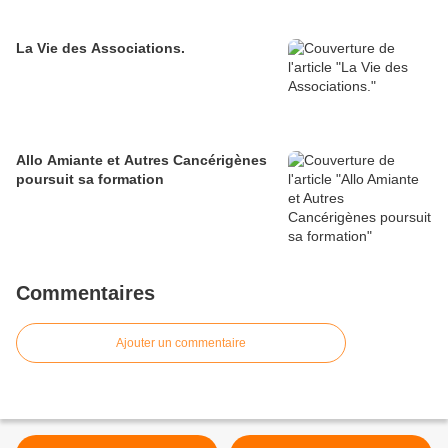
La Vie des Associations.
Allo Amiante et Autres Cancérigènes
poursuit sa formation
Commentaires
Ajouter un commentaire