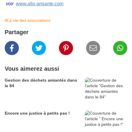
voir
www.allo-amiante.com
#La vie des associations
Partager
Vous aimerez aussi
Gestion des déchets amiantés dans
le 84
Encore une justice à petits pas !