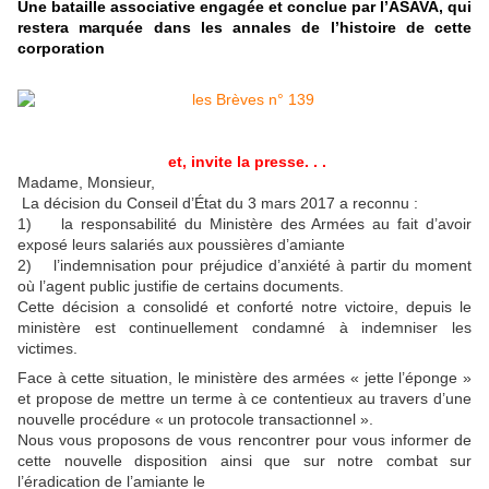
Une bataille associative engagée et conclue par l’ASAVA, qui
restera marquée dans les annales de l’histoire de cette
corporation
et, invite la presse. . .
Madame, Monsieur,
La décision du Conseil d’État du 3 mars 2017 a reconnu :
1) la responsabilité du Ministère des Armées au fait d’avoir
exposé leurs salariés aux poussières d’amiante
2) l’indemnisation pour préjudice d’anxiété à partir du moment
où l’agent public justifie de certains documents.
Cette décision a consolidé et conforté notre victoire, depuis le
ministère est continuellement condamné à indemniser les
victimes.
Face à cette situation, le ministère des armées « jette l’éponge »
et propose de mettre un terme à ce contentieux au travers d’une
nouvelle procédure « un protocole transactionnel ».
Nous vous proposons de vous rencontrer pour vous informer de
cette nouvelle disposition ainsi que sur notre combat sur
l’éradication de l’amiante le