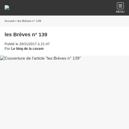
MENU
Accueil
» les Brèves n° 139
les Brèves n° 139
Publié le 29/11/2017 à 21:47
Par
Le blog de la cavam