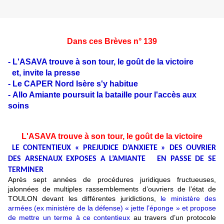
Dans ces Brèves n° 139
- L'ASAVA trouve à son tour, le goût de la victoire
et, invite la presse
- Le CAPER Nord Isère s'y habitue
- Allo Amiante poursuit la bataille pour l'accès aux
soins
L'ASAVA trouve à son tour, le goût de la victoire
LE CONTENTIEUX « PREJUDICE D’ANXIETE » DES OUVRIER
DES ARSENAUX EXPOSES A L’AMIANTE
EN PASSE DE SE
TERMINER
Après sept années de procédures juridiques fructueuses,
jalonnées de multiples rassemblements d’ouvriers de l’état de
TOULON devant les différentes juridictions,
le ministère des
armées (ex ministère de la défense) « jette l’éponge » et propose
de mettre un terme à ce contentieux
au travers d’un protocole