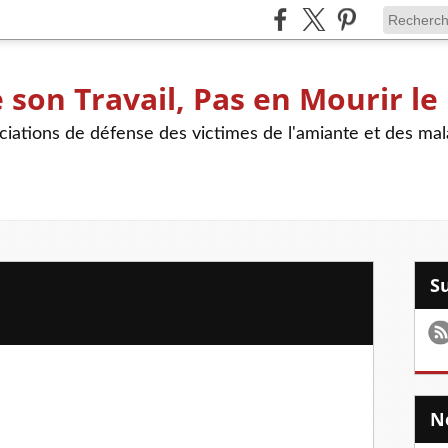
son Travail, Pas en Mourir le
iations de défense des victimes de l'amiante et des mal