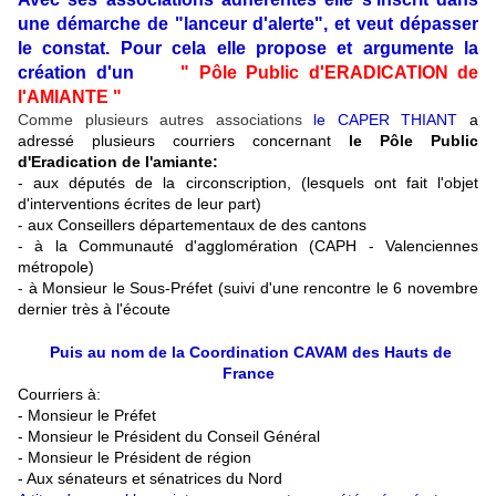
une démarche de "lanceur d'alerte", et veut dépasser
le constat. Pour cela elle propose et argumente la
création d'un
" Pôle Public d'ERADICATION de
l'AMIANTE "
Comme plusieurs autres associations
le CAPER THIANT
a
adressé plusieurs courriers concernant
le Pôle Public
d'Eradication de l'amiante:
- aux députés de la circonscription, (lesquels ont fait l'objet
d'interventions écrites de leur part)
- aux Conseillers départementaux de des cantons
- à la Communauté d'agglomération (CAPH - Valenciennes
métropole)
- à Monsieur le Sous-Préfet (suivi d'une rencontre le 6 novembre
dernier très à l'écoute
Puis au nom de la Coordination CAVAM des Hauts de
France
Courriers à:
- Monsieur le Préfet
- Monsieur le Président du Conseil Général
- Monsieur le Président de région
- Aux sénateurs et sénatrices du Nord