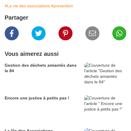
#La vie des associations
#prevention
Partager
Vous aimerez aussi
Gestion des déchets amiantés dans
le 84
Encore une justice à petits pas !
La Vie des Associations.