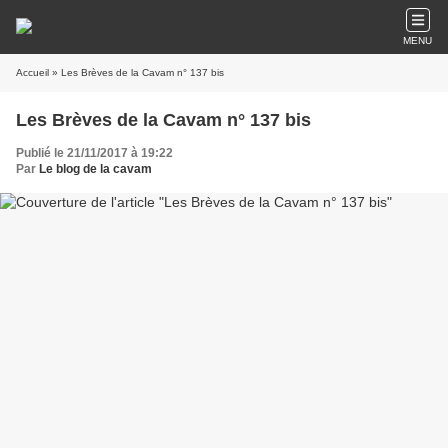
MENU
Accueil
» Les Brèves de la Cavam n° 137 bis
Les Brèves de la Cavam n° 137 bis
Publié le 21/11/2017 à 19:22
Par
Le blog de la cavam