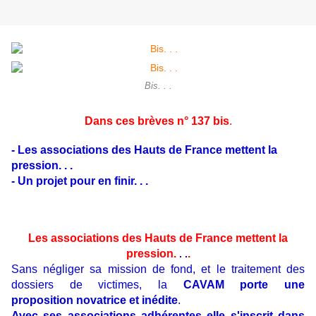
Bis. . .
Dans ces brèves n° 137 bis
.
- Les associations des Hauts de France mettent la
pression. . .
- Un projet pour en finir. . .
Les associations des Hauts de France mettent la
pression.
.
. .
Sans négliger sa mission de fond, et le traitement des
dossiers de victimes, la
CAVAM porte une
proposition novatrice et inédite
.
Avec ses associations adhérentes elle s'inscrit dans